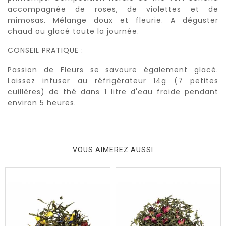
accompagnée de roses, de violettes et de
mimosas. Mélange doux et fleurie. A déguster
chaud ou glacé toute la journée.
CONSEIL PRATIQUE :
Passion de Fleurs se savoure également glacé.
Laissez infuser au réfrigérateur 14g (7 petites
cuillères) de thé dans 1 litre d'eau froide pendant
environ 5 heures.
VOUS AIMEREZ AUSSI