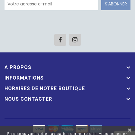
S’ABONNER
A PROPOS
INFORMATIONS
HORAIRES DE NOTRE BOUTIQUE
NOUS CONTACTER
En poursuivant votre navigation sur notre site, vous acceptez