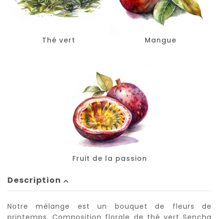
Thé vert
Mangue
Fruit de la passion
Description
Notre mélange est un bouquet de fleurs de
printemps. Composition florale de thé vert Sencha