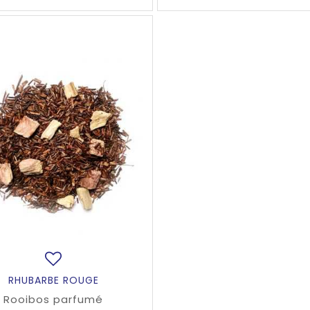
RHUBARBE ROUGE
Rooibos parfumé