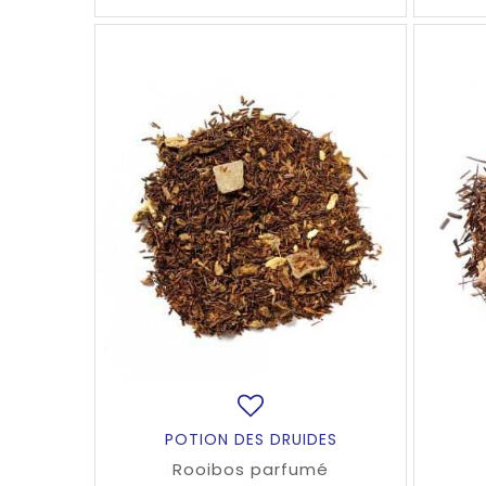
POTION DES DRUIDES
Rooibos parfumé