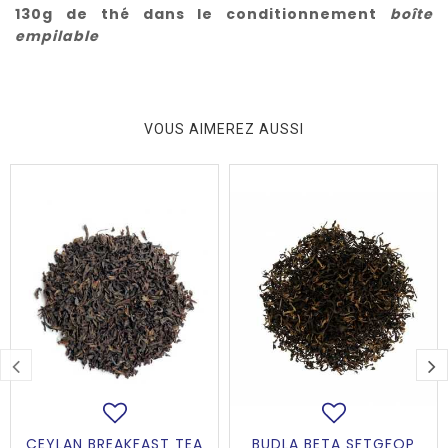
130g de thé dans le conditionnement
boîte
empilable
VOUS AIMEREZ AUSSI
CEYLAN BREAKFAST TEA
BUDLA BETA SFTGFOP